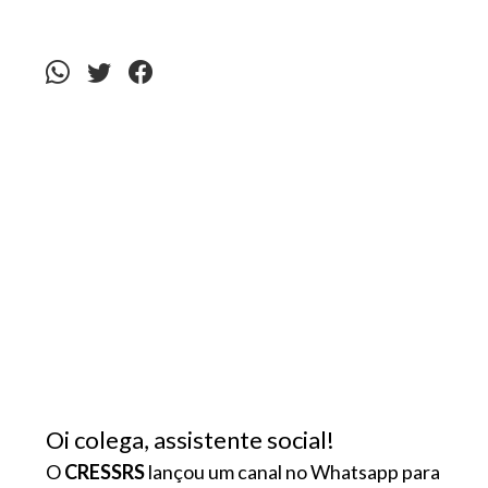
Oi colega, assistente social!
O
CRESSRS
lançou um canal no Whatsapp para