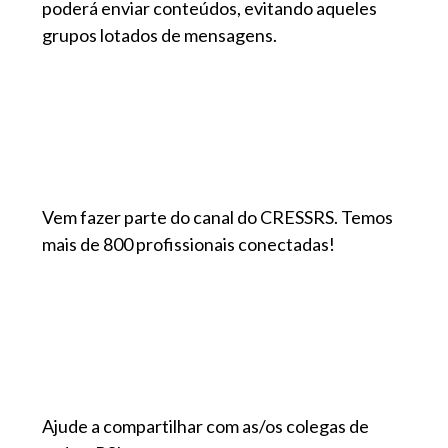
poderá enviar conteúdos, evitando aqueles
grupos lotados de mensagens.
Vem fazer parte do canal do CRESSRS. Temos
mais de 800 profissionais conectadas!
Ajude a compartilhar com as/os colegas de