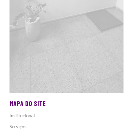
MAPA DO SITE
Institucional
Serviços