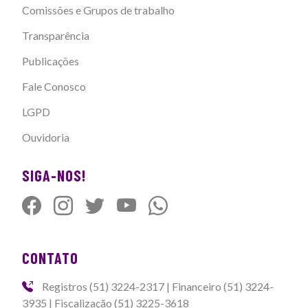
Comissões e Grupos de trabalho
Transparência
Publicações
Fale Conosco
LGPD
Ouvidoria
SIGA-NOS!
CONTATO
Registros (51) 3224-2317 | Financeiro (51) 3224-
3935 | Fiscalização (51) 3225-3618