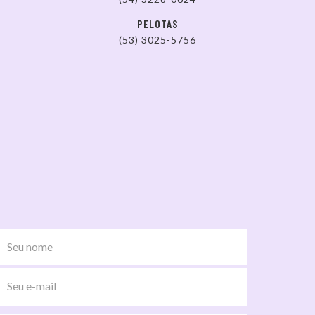
PELOTAS
(53) 3025-5756