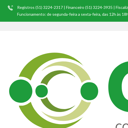
Registros (51) 3224-2317 | Financeiro (51) 3224-3935 | Fiscal
Funcionamento: de segunda-feira a sexta-feira, das 12h às 18h