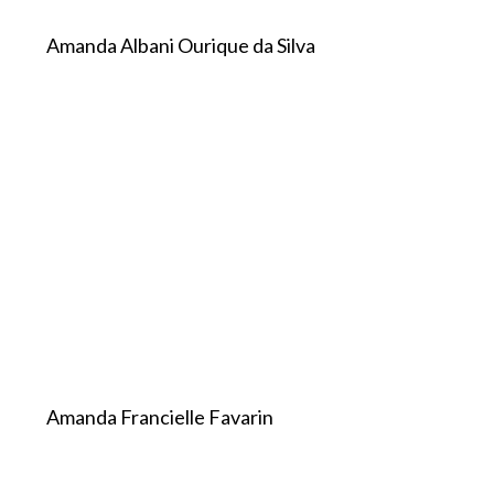
Amanda Albani Ourique da Silva
Amanda Francielle Favarin