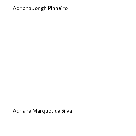
Adriana Jongh Pinheiro
Adriana Marques da Silva