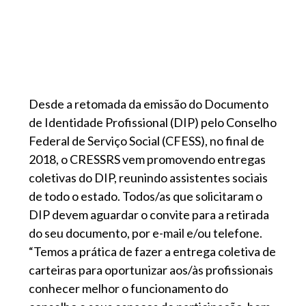
Desde a retomada da emissão do Documento
de Identidade Profissional (DIP) pelo Conselho
Federal de Serviço Social (CFESS), no final de
2018, o CRESSRS vem promovendo entregas
coletivas do DIP, reunindo assistentes sociais
de todo o estado. Todos/as que solicitaram o
DIP devem aguardar o convite para a retirada
do seu documento, por e-mail e/ou telefone.
“Temos a prática de fazer a entrega coletiva de
carteiras para oportunizar aos/às profissionais
conhecer melhor o funcionamento do