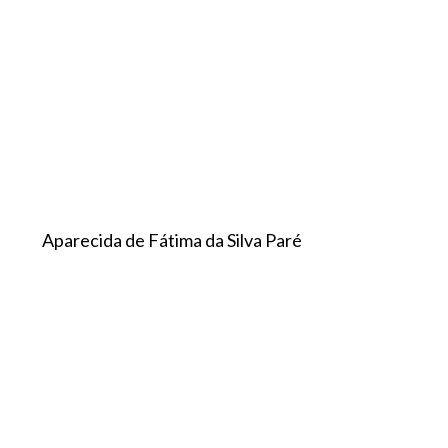
Aparecida de Fátima da Silva Paré