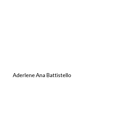
Aderlene Ana Battistello