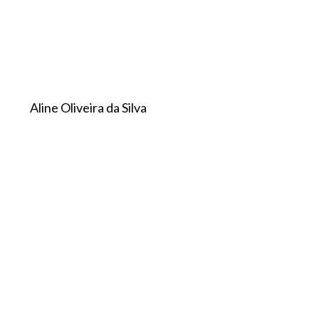
Aline Oliveira da Silva