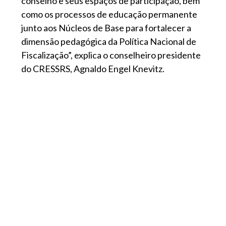
conselho e seus espaços de participação, bem
como os processos de educação permanente
junto aos Núcleos de Base para fortalecer a
dimensão pedagógica da Política Nacional de
Fiscalização”, explica o conselheiro presidente
do CRESSRS, Agnaldo Engel Knevitz.