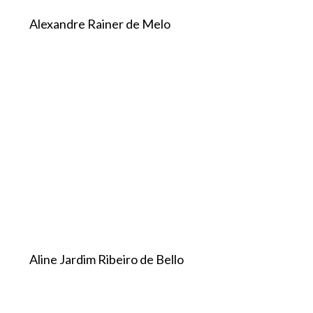
Alexandre Rainer de Melo
Aline Jardim Ribeiro de Bello