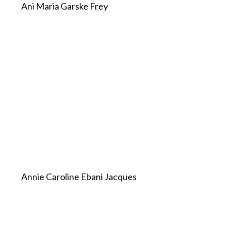
Ani Maria Garske Frey
Annie Caroline Ebani Jacques