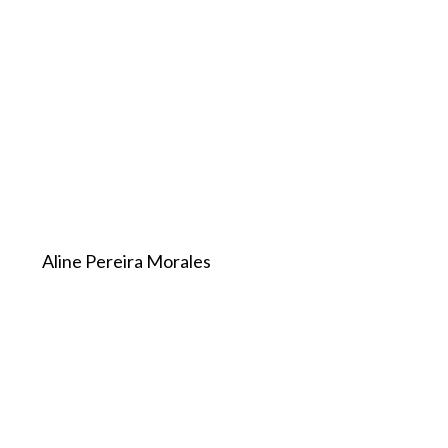
Aline Pereira Morales