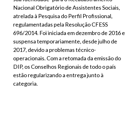
Nacional Obrigatório de Assistentes Sociais,
atrelada à Pesquisa do Perfil Profissional,
regulamentadas pela Resolução CFESS
696/2014. Foi iniciada em dezembro de 2016 e
suspensa temporariamente, desde julho de
2017, devido a problemas técnico-
operacionais. Com a retomada da emissão do
DIP, os Conselhos Regionais de todo o país
estão regularizando a entrega junto à
categoria.