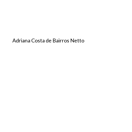
Adriana Costa de Bairros Netto