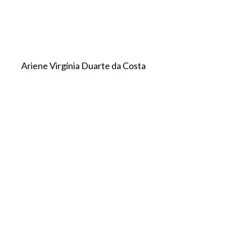
Ariene Virgínia Duarte da Costa