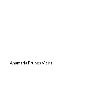
Anamaria Prunes Vieira