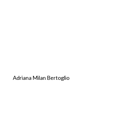
Adriana Milan Bertoglio