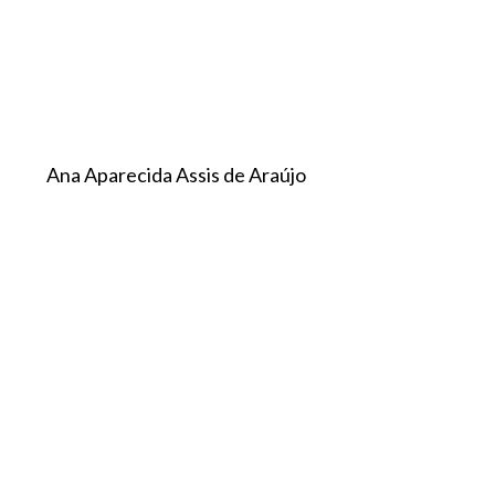
Ana Aparecida Assis de Araújo