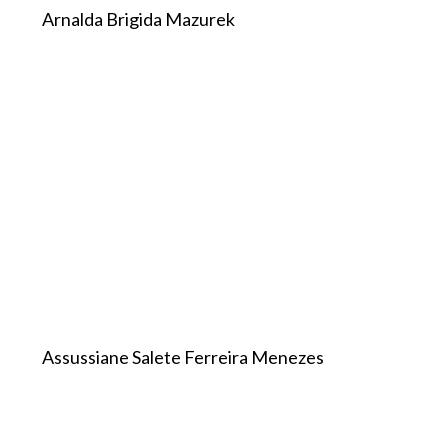
Arnalda Brigida Mazurek
Assussiane Salete Ferreira Menezes