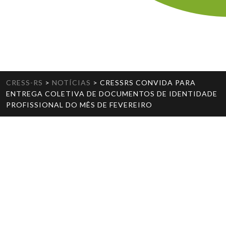
CRESS-RS
>
NOTÍCIAS
>
CRESSRS CONVIDA PARA
ENTREGA COLETIVA DE DOCUMENTOS DE IDENTIDADE
PROFISSIONAL DO MÊS DE FEVEREIRO