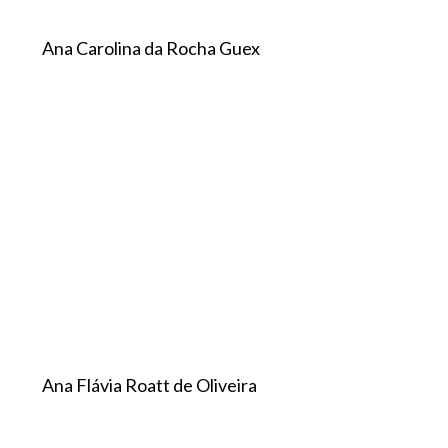
Ana Carolina da Rocha Guex
Ana Flávia Roatt de Oliveira