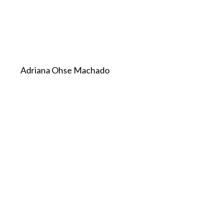
Adriana Ohse Machado