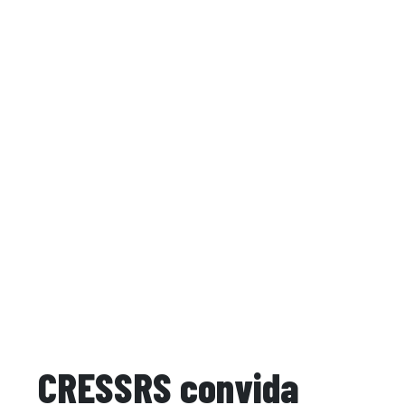
CRESSRS convida