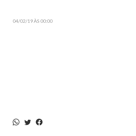
04/02/19 ÀS 00:00