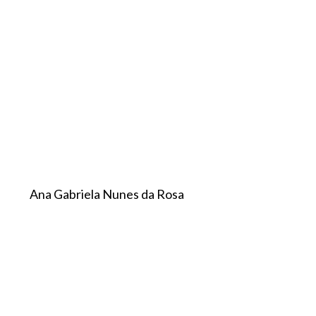
Ana Gabriela Nunes da Rosa