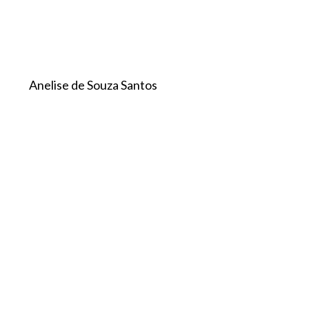
Anelise de Souza Santos