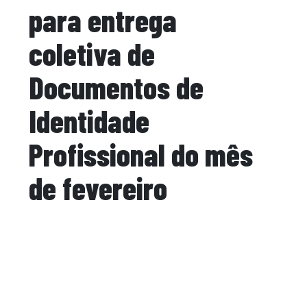
para entrega
coletiva de
Documentos de
Identidade
Profissional do mês
de fevereiro