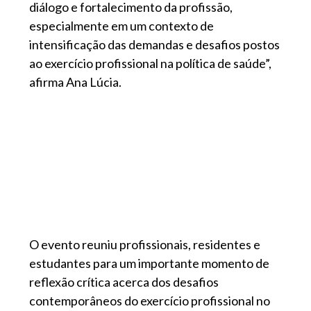
diálogo e fortalecimento da profissão,
especialmente em um contexto de
intensificação das demandas e desafios postos
ao exercício profissional na política de saúde”,
afirma Ana Lúcia.
O evento reuniu profissionais, residentes e
estudantes para um importante momento de
reflexão crítica acerca dos desafios
contemporâneos do exercício profissional no