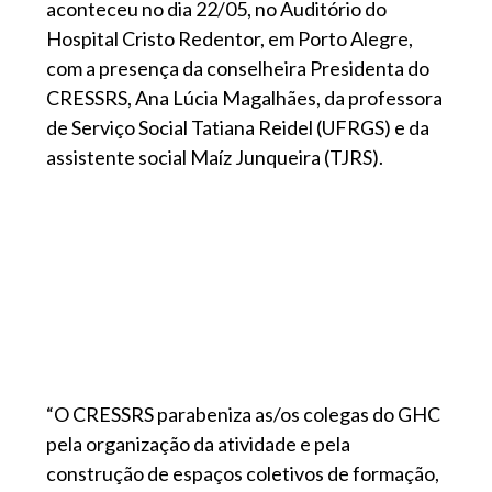
aconteceu no dia 22/05, no Auditório do
Hospital Cristo Redentor, em Porto Alegre,
com a presença da conselheira Presidenta do
CRESSRS, Ana Lúcia Magalhães, da professora
de Serviço Social Tatiana Reidel (UFRGS) e da
assistente social Maíz Junqueira (TJRS).
“O CRESSRS parabeniza as/os colegas do GHC
pela organização da atividade e pela
construção de espaços coletivos de formação,