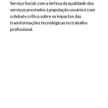
Serviço Social, com a defesa da qualidade dos
serviços prestados à população usuária e com
o debate crítico sobre os impactos das
transformações tecnológicas no trabalho
profissional.