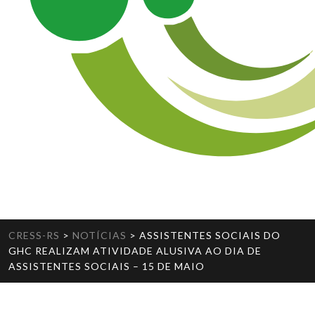
CRESS-RS
>
NOTÍCIAS
>
ASSISTENTES SOCIAIS DO
GHC REALIZAM ATIVIDADE ALUSIVA AO DIA DE
ASSISTENTES SOCIAIS – 15 DE MAIO