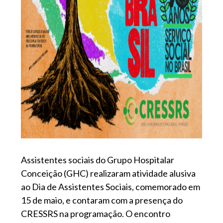
Assistentes sociais do Grupo Hospitalar
Conceição (GHC) realizaram atividade alusiva
ao Dia de Assistentes Sociais, comemorado em
15 de maio, e contaram com a presença do
CRESSRS na programação. O encontro