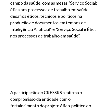
campo da saúde, com as mesas “Serviço Social:
ética nos processos de trabalho em saúde –
desafios éticos, técnicos e políticos na
produção de documentos em tempos de
Inteligência Artificial” e “Serviço Social e Ética
nos processos de trabalho em saúde”.
A participação do CRESSRS reafirma o
compromisso da entidade com o
fortalecimento do projeto ético-político do